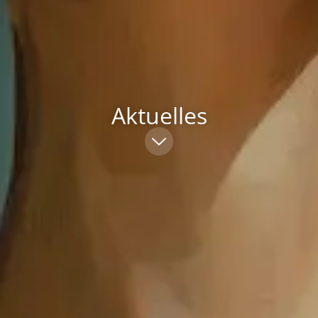
Aktuelles