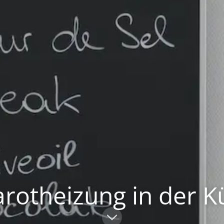
arotheizung in der 