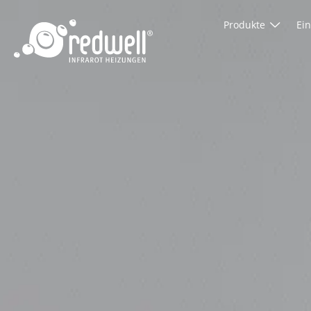
Produkte
Ei