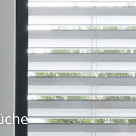
Küche