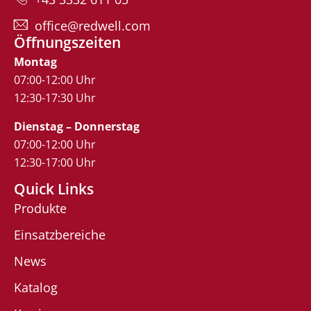
office@redwell.com
Öffnungszeiten
Montag
07:00-12:00 Uhr
12:30-17:30 Uhr
Dienstag – Donnerstag
07:00-12:00 Uhr
12:30-17:00 Uhr
Quick Links
Produkte
Einsatzbereiche
News
Katalog