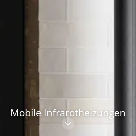
Mobile Infrarotheizungen