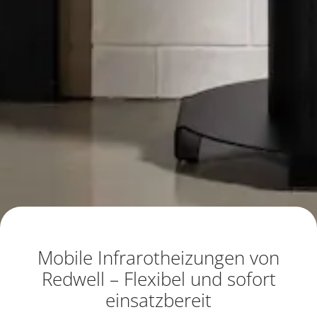
Mobile Infrarotheizungen von
Redwell – Flexibel und sofort
einsatzbereit