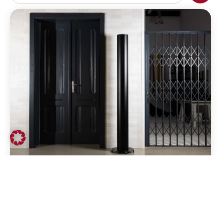
Pipewave
Suchen Sie nach einer Heizlösung, die sich
perfekt an Ihre...