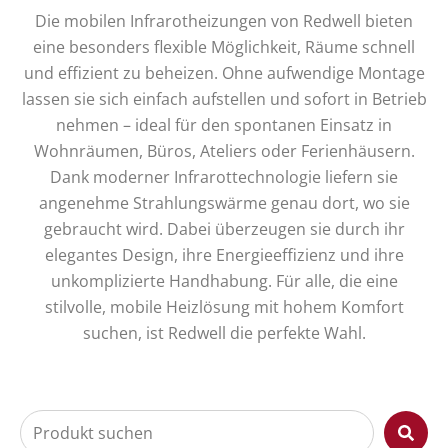
Die mobilen Infrarotheizungen von Redwell bieten
eine besonders flexible Möglichkeit, Räume schnell
und effizient zu beheizen. Ohne aufwendige Montage
lassen sie sich einfach aufstellen und sofort in Betrieb
nehmen – ideal für den spontanen Einsatz in
Wohnräumen, Büros, Ateliers oder Ferienhäusern.
Dank moderner Infrarottechnologie liefern sie
angenehme Strahlungswärme genau dort, wo sie
gebraucht wird. Dabei überzeugen sie durch ihr
elegantes Design, ihre Energieeffizienz und ihre
unkomplizierte Handhabung. Für alle, die eine
stilvolle, mobile Heizlösung mit hohem Komfort
suchen, ist Redwell die perfekte Wahl.