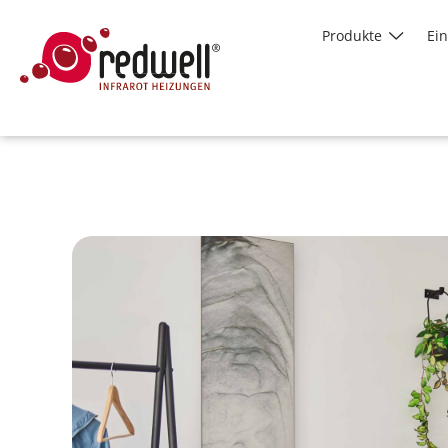
Produkte
Ei