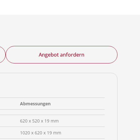
Angebot anfordern
Abmessungen
620 x 520 x 19 mm
1020 x 620 x 19 mm