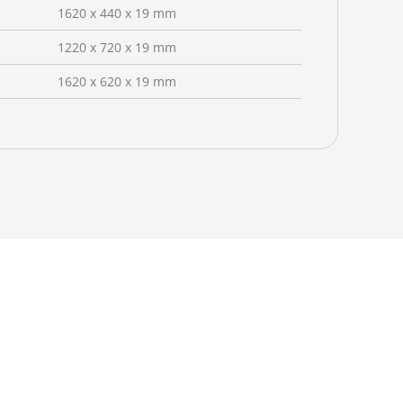
1620 x 440 x 19 mm
1220 x 720 x 19 mm
1620 x 620 x 19 mm