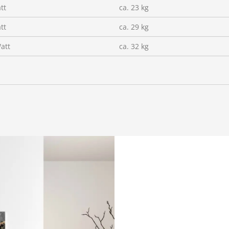
tt
ca. 23 kg
tt
ca. 29 kg
att
ca. 32 kg