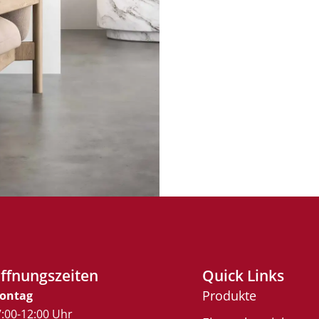
ffnungszeiten
Quick Links
Produkte
ontag
:00-12:00 Uhr