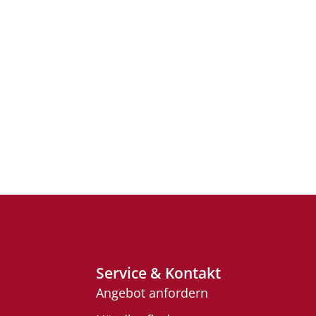
Service & Kontakt
Angebot anfordern