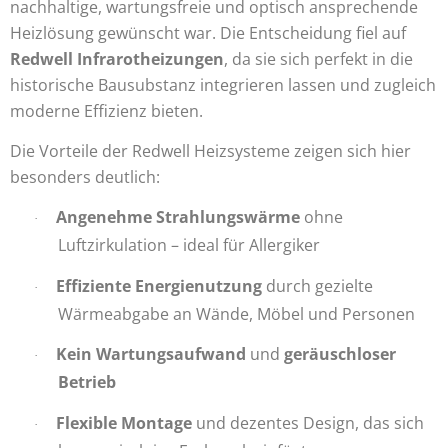
nachhaltige, wartungsfreie und optisch ansprechende
Heizlösung gewünscht war. Die Entscheidung fiel auf
Redwell Infrarotheizungen
, da sie sich perfekt in die
historische Bausubstanz integrieren lassen und zugleich
moderne Effizienz bieten.
Die Vorteile der Redwell Heizsysteme zeigen sich hier
besonders deutlich:
Angenehme Strahlungswärme
ohne
·
Luftzirkulation – ideal für Allergiker
Effiziente Energienutzung
durch gezielte
·
Wärmeabgabe an Wände, Möbel und Personen
Kein Wartungsaufwand
und
geräuschloser
·
Betrieb
Flexible Montage
und dezentes Design, das sich
·