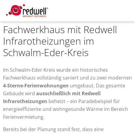
Fachwerkhaus mit Redwell
Infrarotheizungen im
Schwalm-Eder-Kreis
Im Schwalm-Eder-Kreis wurde ein historisches
Fachwerkhaus vollständig saniert und zu zwei modernen
4-Sterne-Ferienwohnungen
umgebaut. Das gesamte
Gebäude wird
ausschließlich mit Redwell
Infrarotheizungen
beheizt – ein Paradebeispiel für
energieeffiziente und wohngesunde Wärme im Bereich
Ferienvermietung.
Bereits bei der Planung stand fest, dass eine