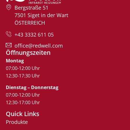
Bergstraße 51
7501 Siget in der Wart
ÖSTERREICH
+43 3332 611 05
office@redwell.com
Öffnungszeiten
Montag
07:00-12:00 Uhr
12:30-17:30 Uhr
Dienstag – Donnerstag
07:00-12:00 Uhr
12:30-17:00 Uhr
Quick Links
Produkte